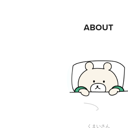
ABOUT
くまいさん